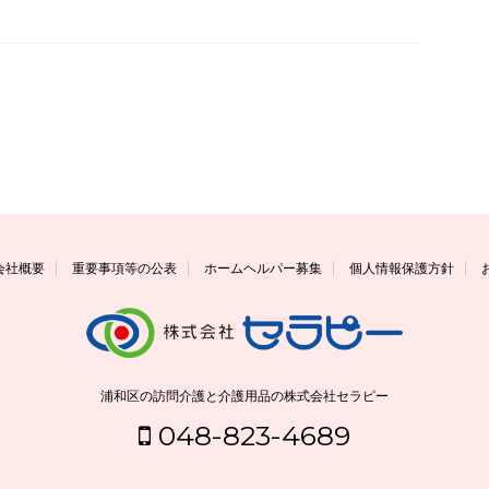
会社概要
重要事項等の公表
ホームヘルパー募集
個人情報保護方針
浦和区の訪問介護と介護用品の株式会社セラピー
048-823-4689