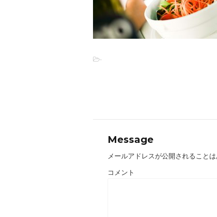
-
Message
メールアドレスが公開されることは
コメント