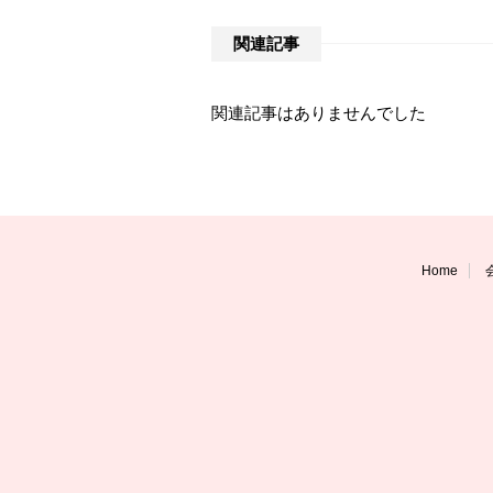
関連記事
関連記事はありませんでした
Home