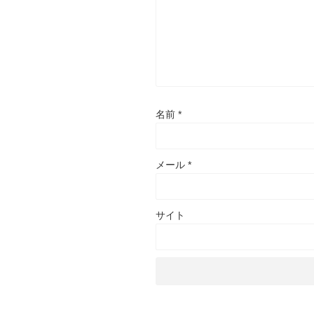
名前
*
メール
*
サイト