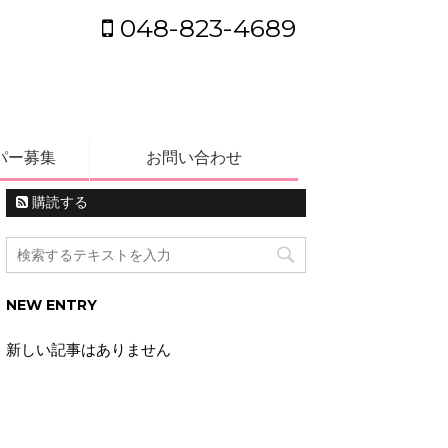
048-823-4689
パー募集
お問い合わせ
購読する
NEW ENTRY
新しい記事はありません