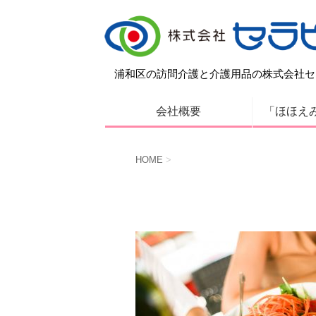
浦和区の訪問介護と介護用品の株式会社セ
会社概要
「ほほえ
HOME
>