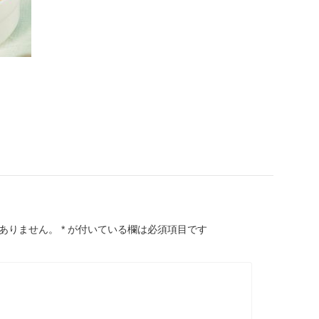
ありません。
*
が付いている欄は必須項目です