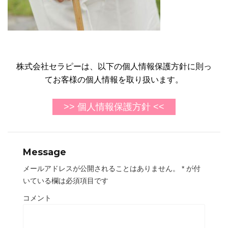
株式会社セラピーは、以下の個人情報保護方針に則っ
てお客様の個人情報を取り扱います。
>> 個人情報保護方針 <<
Message
メールアドレスが公開されることはありません。
*
が付
いている欄は必須項目です
コメント