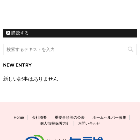
購読する
NEW ENTRY
新しい記事はありません
Home
会社概要
重要事項等の公表
ホームヘルパー募集
個人情報保護方針
お問い合わせ